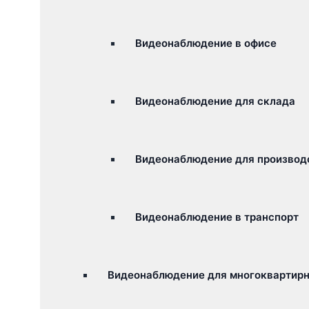
Видеонаблюдение в офисе
Видеонаблюдение для склада
Видеонаблюдение для производ
Видеонаблюдение в транспорт
Видеонаблюдение для многоквартирн