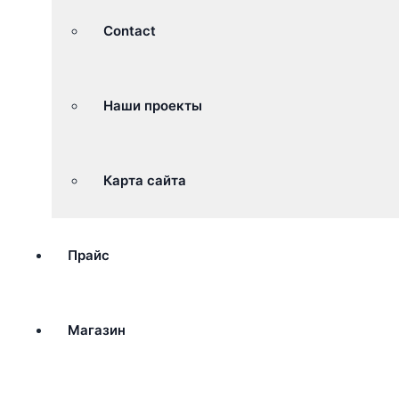
Contact
Наши проекты
Карта сайта
Прайс
Магазин