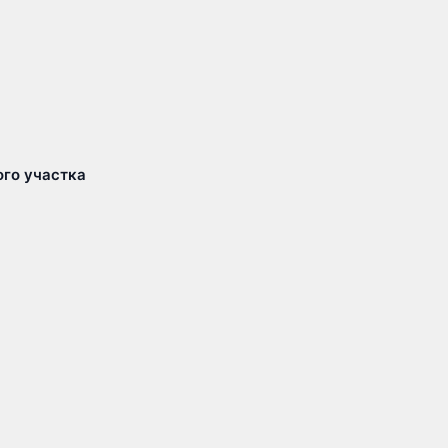
го участка