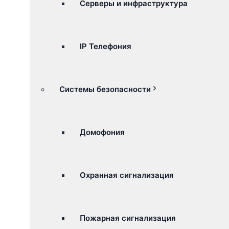
Серверы и инфраструктура
IP Телефония
Системы безопасности
Домофония
Охранная сигнализация
Пожарная сигнализация