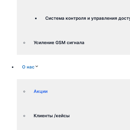
Система контроля и управления дост
Усиление GSM сигнала
О нас
Акции
Клиенты /кейсы