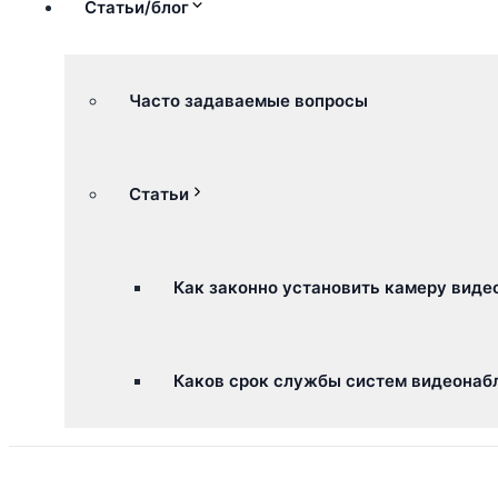
Статьи/блог
Часто задаваемые вопросы
Статьи
Как законно установить камеру вид
Каков срок службы систем видеонаб