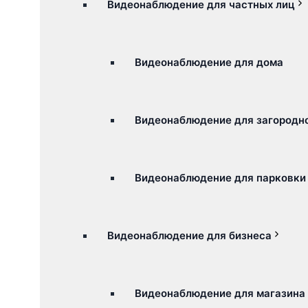
Видеонаблюдение для частных лиц
Видеонаблюдение для дома
Видеонаблюдение для загородно
Видеонаблюдение для парковки
Видеонаблюдение для бизнеса
Видеонаблюдение для магазина