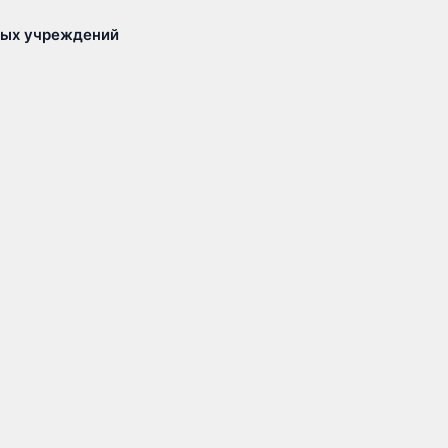
ных учреждений