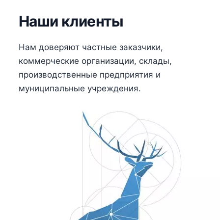
Наши клиенты
Нам доверяют частные заказчики,
коммерческие организации, склады,
производственные предприятия и
муниципальные учреждения.