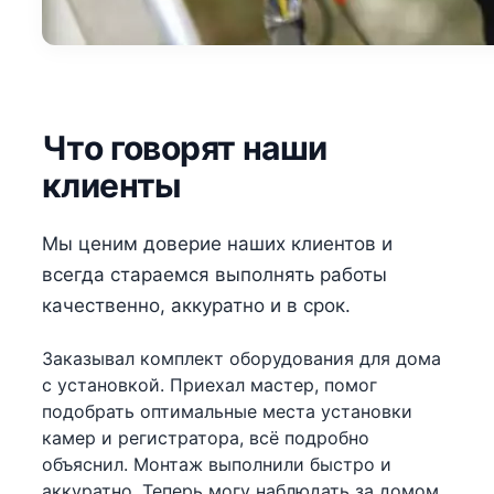
Что говорят наши
клиенты
Мы ценим доверие наших клиентов и
всегда стараемся выполнять работы
качественно, аккуратно и в срок.
Заказывал комплект оборудования для дома
с установкой. Приехал мастер, помог
подобрать оптимальные места установки
камер и регистратора, всё подробно
объяснил. Монтаж выполнили быстро и
аккуратно. Теперь могу наблюдать за домом