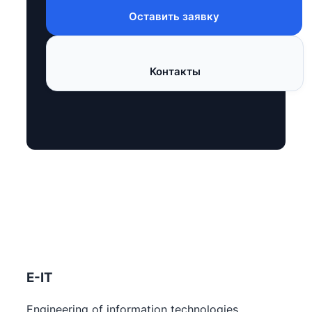
Оставить заявку
Контакты
E-IT
Engineering of information technologies