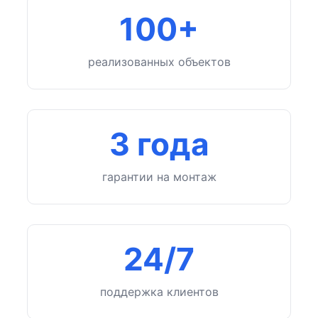
100+
реализованных объектов
3 года
гарантии на монтаж
24/7
поддержка клиентов