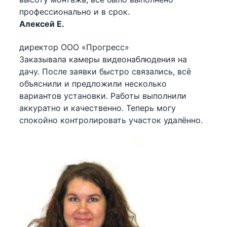
профессионально и в срок.
Алексей Е.
директор ООО «Прогресс»
Заказывала камеры видеонаблюдения на
дачу. После заявки быстро связались, всё
объяснили и предложили несколько
вариантов установки. Работы выполнили
аккуратно и качественно. Теперь могу
спокойно контролировать участок удалённо.